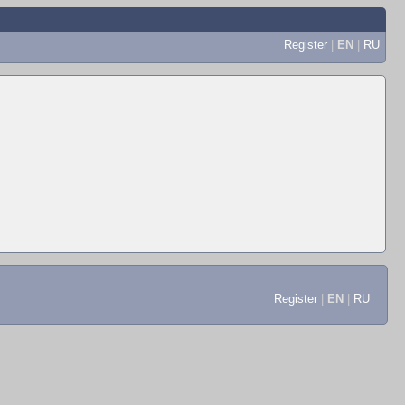
Register
|
EN
|
RU
Register
|
EN
|
RU