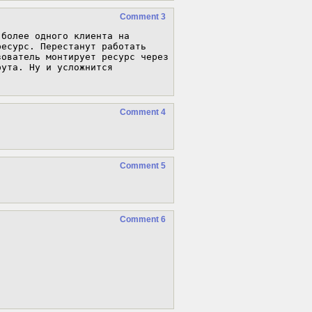
Comment 3
более одного клиента на 
есурс. Перестанут работать 
ователь монтирует ресурс через 
ута. Ну и усложнится 
Comment 4
Comment 5
Comment 6