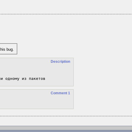
his bug.
Description
ни одному из пакетов
Comment 1