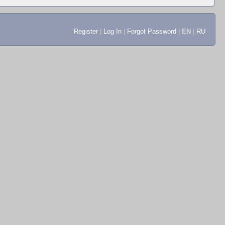
Register
|
Log In
|
Forgot Password
|
EN
|
RU