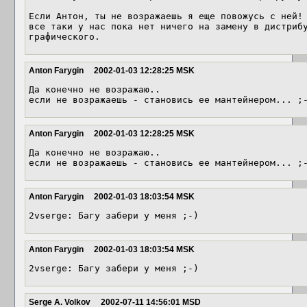
Если Антон, ты не возражаешь я еще повожусь с ней!

все таки у нас пока нет ничего на замену в дистрибу
графического.
Anton Farygin
2002-01-03 12:28:25 MSK
Да конечно не возражаю.. 

Anton Farygin
2002-01-03 12:28:25 MSK
Да конечно не возражаю.. 

Anton Farygin
2002-01-03 18:03:54 MSK
Anton Farygin
2002-01-03 18:03:54 MSK
Serge A. Volkov
2002-07-11 14:56:01 MSD