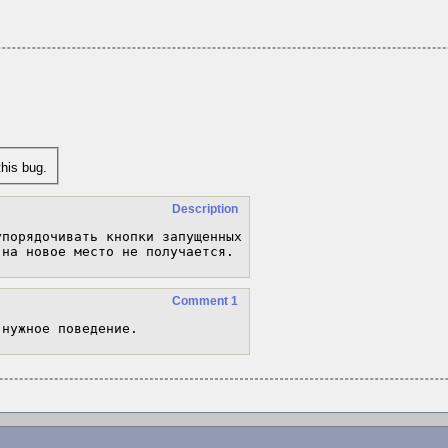
his bug.
Description
порядочивать кнопки запущенных 
 на новое место не получается.
Comment 1
 нужное поведение.