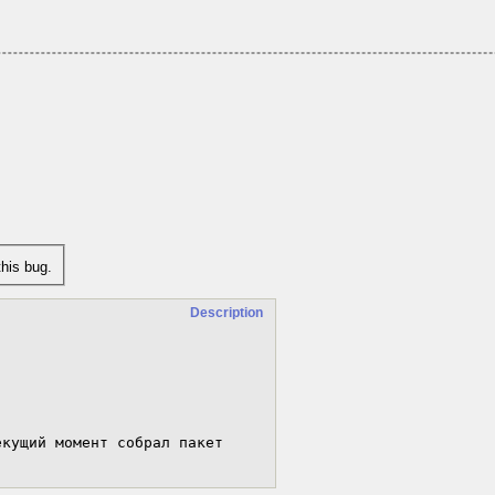
his bug.
Description
кущий момент собрал пакет 