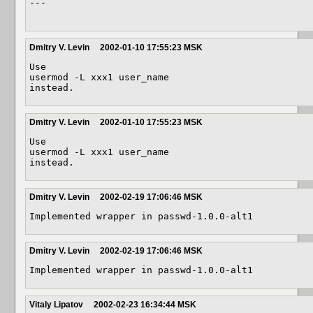
---

Dmitry V. Levin
2002-01-10 17:55:23 MSK
Use

usermod -L xxx1 user_name

instead.
Dmitry V. Levin
2002-01-10 17:55:23 MSK
Use

usermod -L xxx1 user_name

instead.
Dmitry V. Levin
2002-02-19 17:06:46 MSK
Implemented wrapper in passwd-1.0.0-alt1
Dmitry V. Levin
2002-02-19 17:06:46 MSK
Implemented wrapper in passwd-1.0.0-alt1
Vitaly Lipatov
2002-02-23 16:34:44 MSK