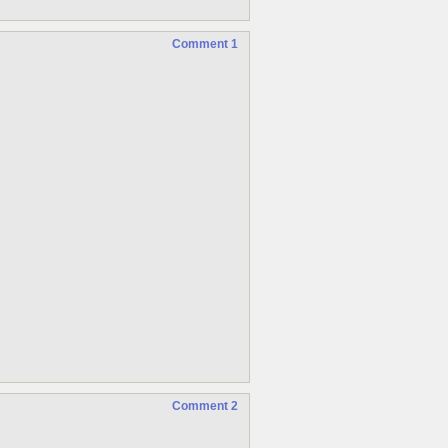
Comment 1
Comment 2