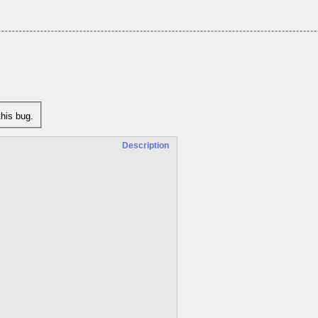
his bug.
Description