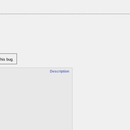
his bug.
Description