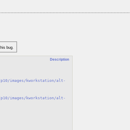
his bug.
Description
/p10/images/kworkstation/alt-
/p10/images/kworkstation/alt-