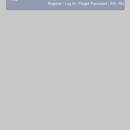
Register
|
Log In
|
Forgot Password
|
EN
|
RU