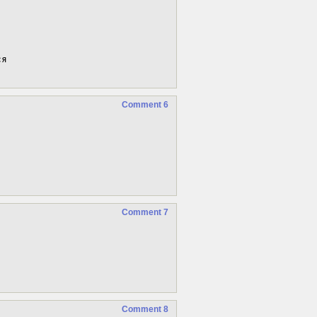
я

Comment 6
Comment 7
Comment 8