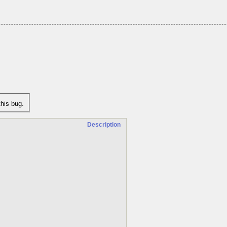
his bug.
Description