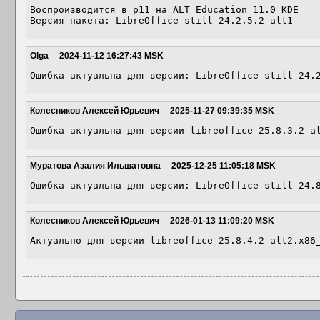
Воспроизводится в p11 на ALT Education 11.0 KDE

Версия пакета: LibreOffice-still-24.2.5.2-alt1
Olga
2024-11-12 16:27:43 MSK
Ошибка актуальна для версии: LibreOffice-still-24.
Колесников Алексей Юрьевич
2025-11-27 09:39:35 MSK
Ошибка актуальна для версии libreoffice-25.8.3.2-a
Муратова Азалия Ильшатовна
2025-12-25 11:05:18 MSK
Ошибка актуальна для версии: LibreOffice-still-24.
Колесников Алексей Юрьевич
2026-01-13 11:09:20 MSK
Актуально для версии libreoffice-25.8.4.2-alt2.x86