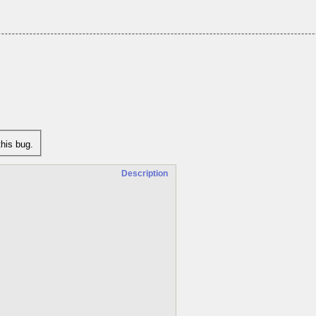
his bug.
Description