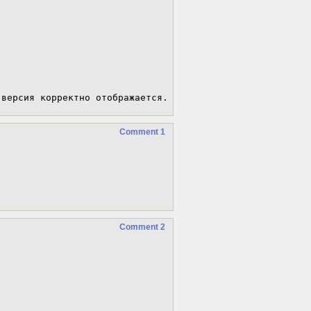
 версия корректно отображается.
Comment 1
Comment 2