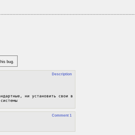
his bug.
Description
ндартные, ни установить свои в 
 системы
Comment 1