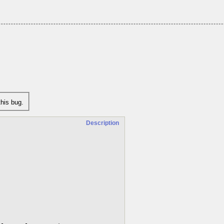
his bug.
Description