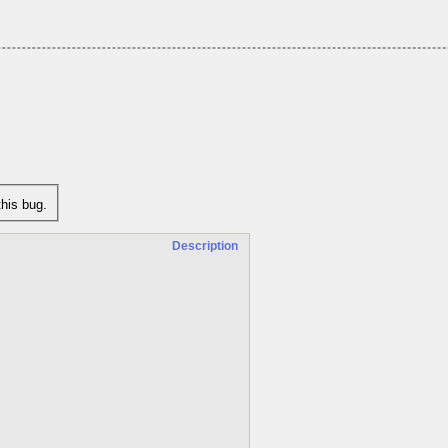
his bug.
Description