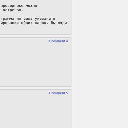
проводнике можно 
 встречал.

грамма не была указана в 
ирования общих папок. Выглядит 
Comment 4
Comment 5