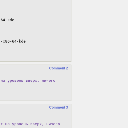
64-kde

-x86-64-kde

Comment 2
на уровень вверх, ничего

.
Comment 3
т на уровень вверх, ничего
