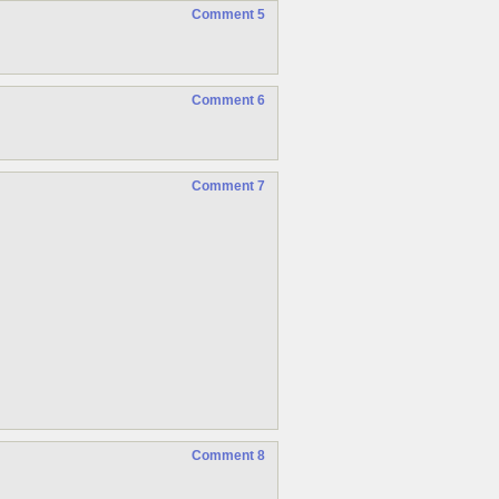
Comment 5
Comment 6
Comment 7
Comment 8