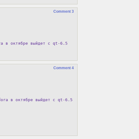
Comment 3
ra в октябре выйдет с qt-6.5
Comment 4
ora в октябре выйдет с qt-6.5
