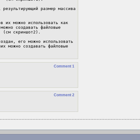
 результирующий размер массива 
в их можно использовать как 
можно создавать файловые 
 (см скриншот2).

оздан, его можно использовать 
их можно создавать файловые 
"
Comment 1
Comment 2