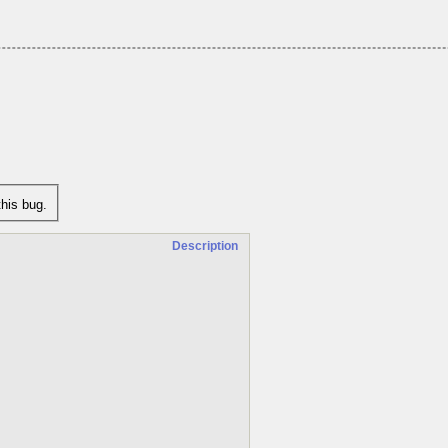
his bug.
Description