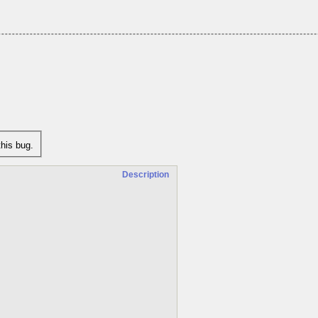
his bug.
Description