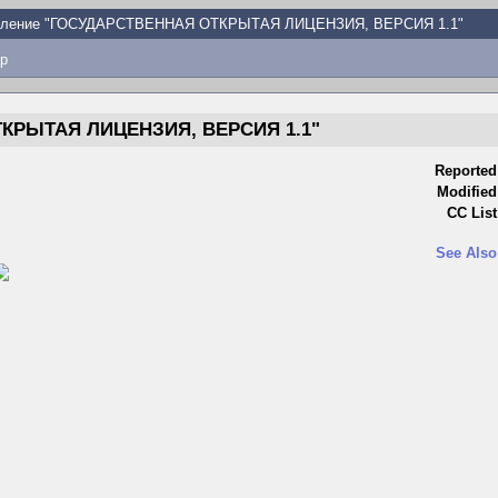
вление "ГОСУДАРСТВЕННАЯ ОТКРЫТАЯ ЛИЦЕНЗИЯ, ВЕРСИЯ 1.1"
p
КРЫТАЯ ЛИЦЕНЗИЯ, ВЕРСИЯ 1.1"
Reported
Modified
CC List
See Also