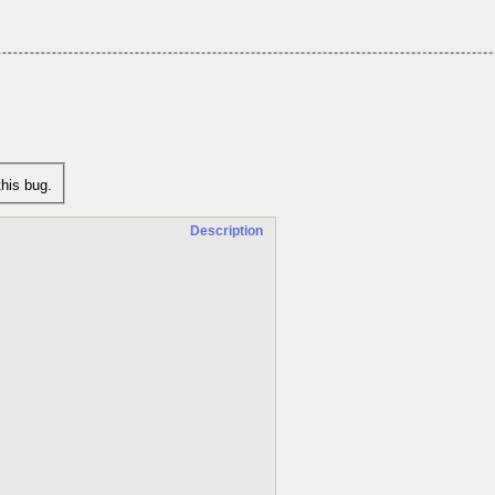
his bug.
Description