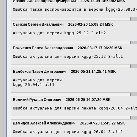
Иванов Александр Владимирович
2025-12-09 14:53:02 MSK
Ошибка также воспроизводится в версии kgpg-25.08.3
Сычкин Сергей Витальевич
2026-02-20 15:08:24 MSK
Актуально для версии kgpg-25.12.2-alt2
Божченко Павел Александрович
2026-03-17 17:06:20 MSK
Ошибка актуальна для версии kgpg-25.12.3-alt1
Балбеков Павел Дмитриевич
2026-05-21 14:25:41 MSK
Актуально для версии:

kgpg-26.04.1-alt1
Великий Руслан Олегович
2026-06-25 16:07:20 MSK
Ошибка актуальна для версии пакета kgpg-26.04.2-al
Демидов Алексей Александрович
2026-07-20 15:45:27 MSK
Ошибка актуальна для версии kgpg-26.04.3-alt1