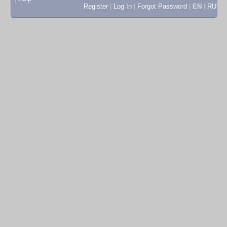
Register
|
Log In
|
Forgot Password
|
EN
|
RU