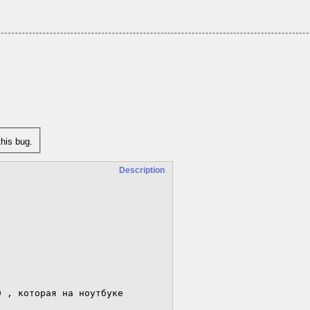
his bug.
Description
 , которая на ноутбуке 