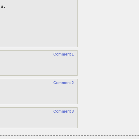
и.

Comment 1
Comment 2
Comment 3