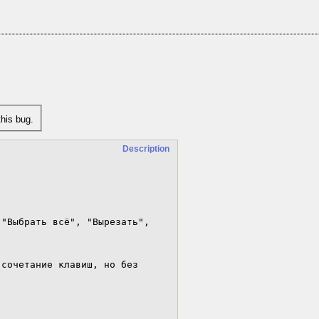
his bug.
Description
"Выбрать всё", "Вырезать", 
сочетание клавиш, но без 