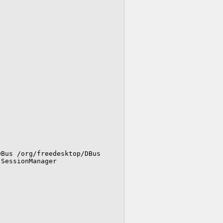
Bus /org/freedesktop/DBus 
SessionManager
