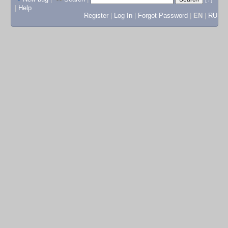
|
Help
Register
|
Log In
|
Forgot Password
|
EN
|
RU